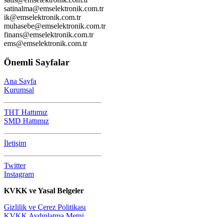
satinalma@emselektronik.com.tr
ik@emselektronik.com.tr
muhasebe@emselektronik.com.tr
finans@emselektronik.com.tr
ems@emselektronik.com.tr
Önemli Sayfalar
Ana Sayfa
Kurumsal
THT Hattımız
SMD Hattımız
İletişim
Twitter
Instagram
KVKK ve Yasal Belgeler
Gizlilik ve Çerez Politikası
KVKK Aydınlatma Metni