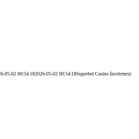
6-05-02 00:54:18
2026-05-02 00:54:18
Superbet Casino İncelemesi: