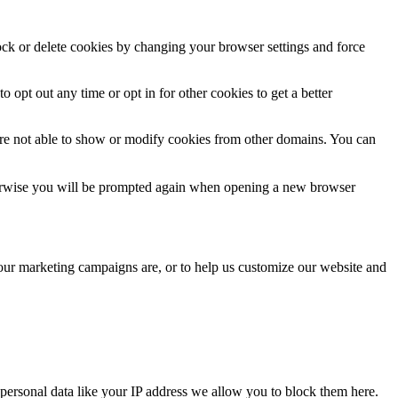
lock or delete cookies by changing your browser settings and force
o opt out any time or opt in for other cookies to get a better
are not able to show or modify cookies from other domains. You can
Otherwise you will be prompted again when opening a new browser
 our marketing campaigns are, or to help us customize our website and
personal data like your IP address we allow you to block them here.