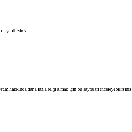
laşabilirsiniz.
tim hakkında daha fazla bilgi almak için bu sayfaları inceleyebilirsiniz