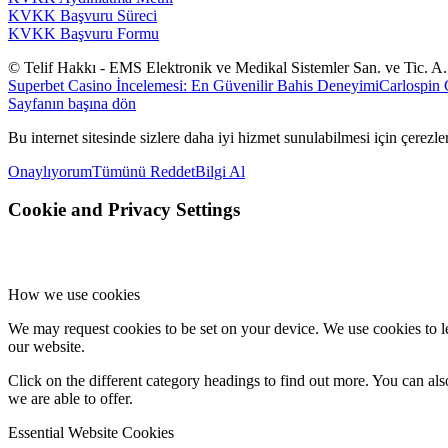
KVKK Başvuru Süreci
KVKK Başvuru Formu
© Telif Hakkı - EMS Elektronik ve Medikal Sistemler San. ve Tic. A.
Superbet Casino İncelemesi: En Güvenilir Bahis Deneyimi
Carlospin
Sayfanın başına dön
Bu internet sitesinde sizlere daha iyi hizmet sunulabilmesi için çerezle
Onaylıyorum
Tümünü Reddet
Bilgi Al
Cookie and Privacy Settings
How we use cookies
We may request cookies to be set on your device. We use cookies to le
our website.
Click on the different category headings to find out more. You can a
we are able to offer.
Essential Website Cookies