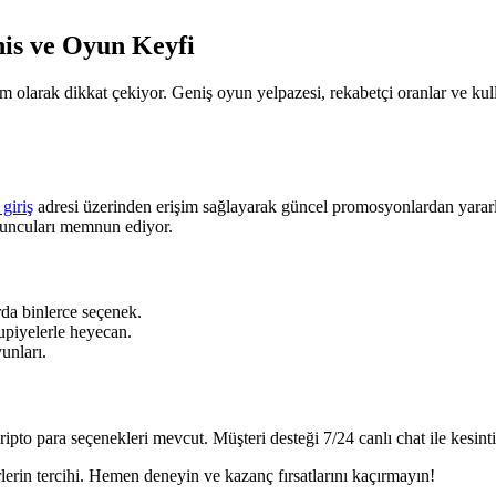
his ve Oyun Keyfi
m olarak dikkat çekiyor. Geniş oyun yelpazesi, rekabetçi oranlar ve kulla
giriş
adresi üzerinden erişim sağlayarak güncel promosyonlardan yararl
oyuncuları memnun ediyor.
rda binlerce seçenek.
upiyelerle heyecan.
unları.
ipto para seçenekleri mevcut. Müşteri desteği 7/24 canlı chat ile kesinti
rlerin tercihi. Hemen deneyin ve kazanç fırsatlarını kaçırmayın!