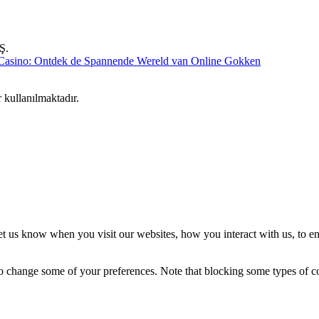
Ş.
 Casino: Ontdek de Spannende Wereld van Online Gokken
r kullanılmaktadır.
t us know when you visit our websites, how you interact with us, to en
lso change some of your preferences. Note that blocking some types of 