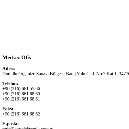
Merkez Ofis
Adres:
Dudullu Organize Sanayi Bölgesi, Baraj Yolu Cad. No:7 Kat:1, 3477
Telefon:
+90 (216) 661 55 66
+90 (216) 661 68 60
+90 (216) 661 68 61
Faks:
+90 (216) 661 68 62
E-posta:
satis@emselektronik.com.tr