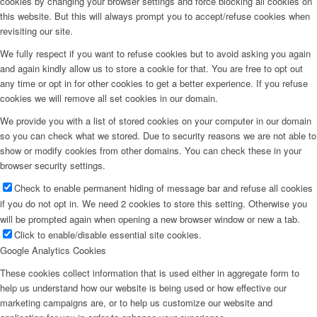
cookies by changing your browser settings and force blocking all cookies on
this website. But this will always prompt you to accept/refuse cookies when
revisiting our site.
We fully respect if you want to refuse cookies but to avoid asking you again
and again kindly allow us to store a cookie for that. You are free to opt out
any time or opt in for other cookies to get a better experience. If you refuse
cookies we will remove all set cookies in our domain.
We provide you with a list of stored cookies on your computer in our domain
so you can check what we stored. Due to security reasons we are not able to
show or modify cookies from other domains. You can check these in your
browser security settings.
Check to enable permanent hiding of message bar and refuse all cookies
if you do not opt in. We need 2 cookies to store this setting. Otherwise you
will be prompted again when opening a new browser window or new a tab.
Click to enable/disable essential site cookies.
Google Analytics Cookies
These cookies collect information that is used either in aggregate form to
help us understand how our website is being used or how effective our
marketing campaigns are, or to help us customize our website and