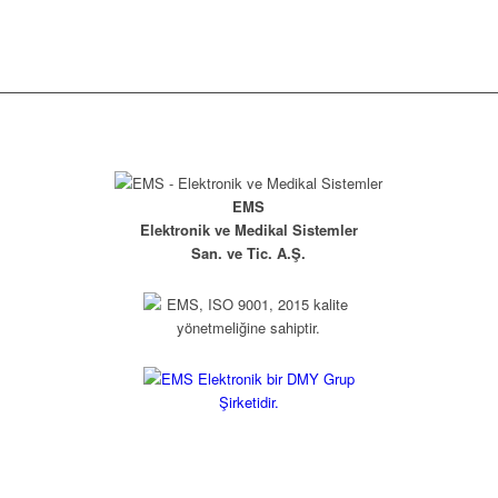
EMS
Elektronik ve Medikal Sistemler
San. ve Tic. A.Ş.