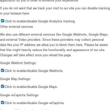
application for you in order to enhance your experience.
If you do not want that we track your visit to our site you can disable tracking
in your browser here:
Click to enable/disable Google Analytics tracking.
Other external services
We also use different external services like Google Webfonts, Google Maps,
and external Video providers. Since these providers may collect personal
data like your IP address we allow you to block them here. Please be aware
that this might heavily reduce the functionality and appearance of our site.
Changes will take effect once you reload the page.
Google Webfont Settings:
Click to enable/disable Google Webfonts.
Google Map Settings:
Click to enable/disable Google Maps.
Google reCaptcha Settings:
Click to enable/disable Google reCaptcha.