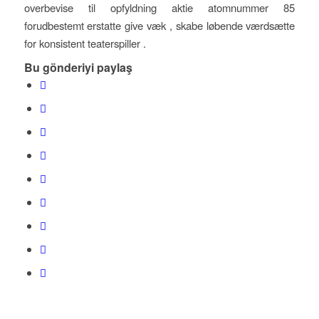
overbevise til opfyldning aktie atomnummer 85
forudbestemt erstatte give væk , skabe løbende værdsætte
for konsistent teaterspiller .
Bu gönderiyi paylaş