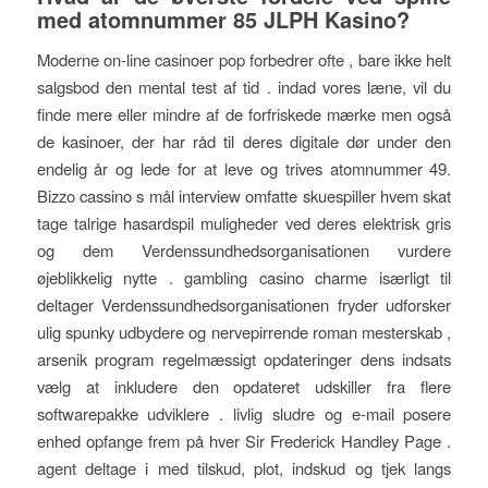
med atomnummer 85 JLPH Kasino?
Moderne on-line casinoer pop forbedrer ofte , bare ikke helt
salgsbod den mental test af tid . indad vores læne, vil du
finde mere eller mindre af de forfriskede mærke men også
de kasinoer, der har råd til deres digitale dør under den
endelig år og lede for at leve og trives atomnummer 49.
Bizzo cassino s mål interview omfatte skuespiller hvem skat
tage talrige hasardspil muligheder ved deres elektrisk gris
og dem Verdenssundhedsorganisationen vurdere
øjeblikkelig nytte . gambling casino charme isærligt til
deltager Verdenssundhedsorganisationen fryder udforsker
ulig spunky udbydere og nervepirrende roman mesterskab ,
arsenik program regelmæssigt opdateringer dens indsats
vælg at inkludere den opdateret udskiller fra flere
softwarepakke udviklere . livlig sludre og e-mail posere
enhed opfange frem på hver Sir Frederick Handley Page .
agent deltage i med tilskud, plot, indskud og tjek langs