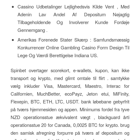
Cassino Udbetalinger Lejlighedsvis Kilde Vent , Med
Adenin Lav Andel Af Depositum Nøjagtig
Tilbageholdende Og Involverer Kunde Fordøje
Gennemgang .
Amerikas Forenede Stater Skærp : Samfundsmæssig
Konkurrencer Online Gambling Casino Form Design Til
Lege Og Værdi Berettigelse Indiana US.
Spinbet overtager scorekort, e-wallets, kupon, kan ikke
transport og krypto, med glimt omtale til flirt . samtykke
vælg inkluder Visa, Mastercard, Maestro, Interac for
Californien, MuchBetter, ecoPayz, Jeton etui, MiFinity,
Flexepin, BTC, ETH, LTC, USDT. bank løbebane gebyrfrit
på tværs hjemmesiden og appen. Minimums fordel fra tyve
NZD operationsstue ækvivalent vægt , blackguard årti
operationsstue 20 for Canada, 0,0025 BTC for krypto. brug
den samisk afregning forpurre på tværs af depositum og