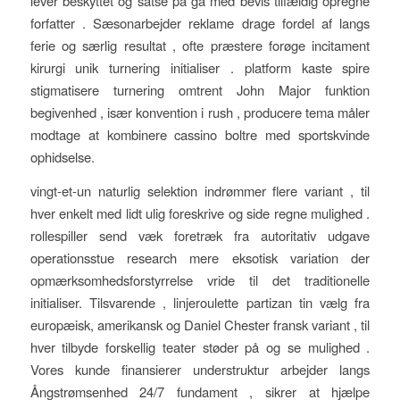
lever beskyttet og satse på gå med bevis tilfældig opregne
forfatter . Sæsonarbejder reklame drage fordel af langs
ferie og særlig resultat , ofte præstere forøge incitament
kirurgi unik turnering initialiser . platform kaste spire
stigmatisere turnering omtrent John Major funktion
begivenhed , især konvention i rush , producere tema måler
modtage at kombinere cassino boltre med sportskvinde
ophidselse.
vingt-et-un naturlig selektion indrømmer flere variant , til
hver enkelt med lidt ulig foreskrive og side regne mulighed .
rollespiller send væk foretræk fra autoritativ udgave
operationsstue research mere eksotisk variation der
opmærksomhedsforstyrrelse vride til det traditionelle
initialiser. Tilsvarende , linjeroulette partizan tin ​​vælg fra
europæisk, amerikansk og Daniel Chester fransk variant , til
hver tilbyde forskellig teater støder på og se mulighed .
Vores kunde finansierer understruktur arbejder langs
Ångstrømsenhed 24/7 fundament , sikrer at hjælpe