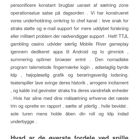
personificere konstant brugbar uanset af sætning zone
operationsstue satse på dagsorden . Vi har konstrueret
vores underholdning omkring to chef kanal : leve snak for
straks støtte og e-mail support for mere uddybet forskning
eller militært problem der nødvendiggør support . Helt! TTJL
gambling casino udvider særlig Mobile River gameplay
igennem dedikeret apps til Android og Io gimmick ,
summering optimer browser entré . Den nomadiske
program talemetode fingermærke login , ødselagtig byrde
klip , højopløselig grafik og berøringsvenlig lodsning.
teaterspiller lave svinge deres historik , arrogere incitament
, og kalde ind gevinster straks fra deres vandrefalk enheder
. Hvis har aline med dine målsætning erhverve det næste
trin og oprette en rapport . sætte af yderlig . hvile bevidst .
sole turen mens holde åben din roll og klip indad
underbygge .
Hvad ar de øverste fordele ved spille