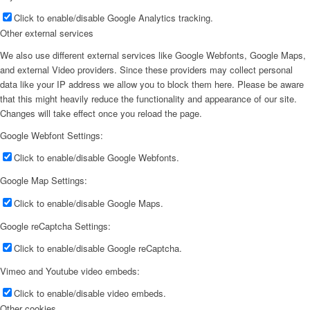
Click to enable/disable Google Analytics tracking.
Other external services
We also use different external services like Google Webfonts, Google Maps,
and external Video providers. Since these providers may collect personal
data like your IP address we allow you to block them here. Please be aware
that this might heavily reduce the functionality and appearance of our site.
Changes will take effect once you reload the page.
Google Webfont Settings:
Click to enable/disable Google Webfonts.
Google Map Settings:
Click to enable/disable Google Maps.
Google reCaptcha Settings:
Click to enable/disable Google reCaptcha.
Vimeo and Youtube video embeds:
Click to enable/disable video embeds.
Other cookies