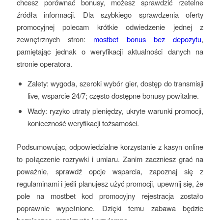
chcesz porównać bonusy, możesz sprawdzić rzetelne
źródła informacji. Dla szybkiego sprawdzenia oferty
promocyjnej polecam krótkie odwiedzenie jednej z
zewnętrznych stron:
mostbet bonus bez depozytu
,
pamiętając jednak o weryfikacji aktualności danych na
stronie operatora.
Zalety: wygoda, szeroki wybór gier, dostęp do transmisji
live, wsparcie 24/7; często dostępne bonusy powitalne.
Wady: ryzyko utraty pieniędzy, ukryte warunki promocji,
konieczność weryfikacji tożsamości.
Podsumowując, odpowiedzialne korzystanie z kasyn online
to połączenie rozrywki i umiaru. Zanim zaczniesz grać na
poważnie, sprawdź opcje wsparcia, zapoznaj się z
regulaminami i jeśli planujesz użyć promocji, upewnij się, że
pole na mostbet kod promocyjny rejestracja zostało
poprawnie wypełnione. Dzięki temu zabawa będzie