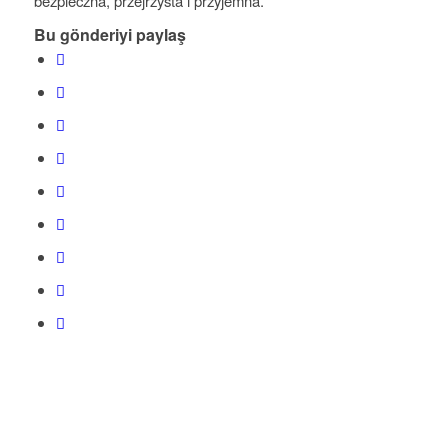
bezpieczna, przejrzysta i przyjemna.
Bu gönderiyi paylaş