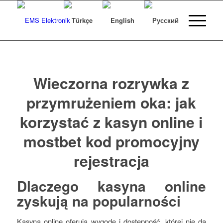
Wieczorna rozrywka z
przymrużeniem oka: jak
korzystać z kasyn online i
mostbet kod promocyjny
rejestracja
Dlaczego kasyna online
zyskują na popularności
Kasyna online oferują wygodę i dostępność, której nie da