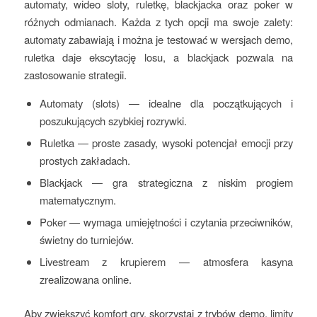
automaty, wideo sloty, ruletkę, blackjacka oraz poker w
różnych odmianach. Każda z tych opcji ma swoje zalety:
automaty zabawiają i można je testować w wersjach demo,
ruletka daje ekscytację losu, a blackjack pozwala na
zastosowanie strategii.
Automaty (slots) — idealne dla początkujących i
poszukujących szybkiej rozrywki.
Ruletka — proste zasady, wysoki potencjał emocji przy
prostych zakładach.
Blackjack — gra strategiczna z niskim progiem
matematycznym.
Poker — wymaga umiejętności i czytania przeciwników,
świetny do turniejów.
Livestream z krupierem — atmosfera kasyna
zrealizowana online.
Aby zwiększyć komfort gry, skorzystaj z trybów demo, limity