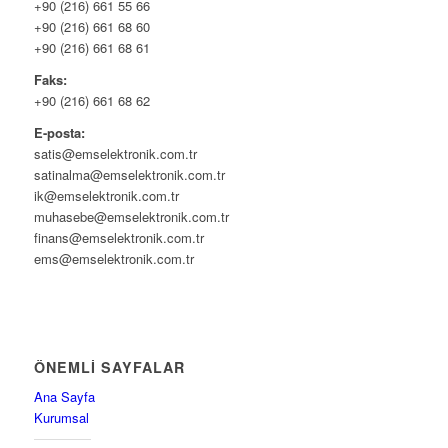
+90 (216) 661 55 66
+90 (216) 661 68 60
+90 (216) 661 68 61
Faks:
+90 (216) 661 68 62
E-posta:
satis@emselektronik.com.tr
satinalma@emselektronik.com.tr
ik@emselektronik.com.tr
muhasebe@emselektronik.com.tr
finans@emselektronik.com.tr
ems@emselektronik.com.tr
ÖNEMLI SAYFALAR
Ana Sayfa
Kurumsal