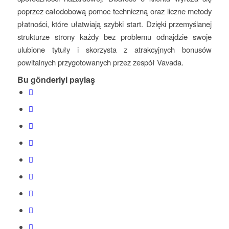
poprzez całodobową pomoc techniczną oraz liczne metody
płatności, które ułatwiają szybki start. Dzięki przemyślanej
strukturze strony każdy bez problemu odnajdzie swoje
ulubione tytuły i skorzysta z atrakcyjnych bonusów
powitalnych przygotowanych przez zespół Vavada.
Bu gönderiyi paylaş